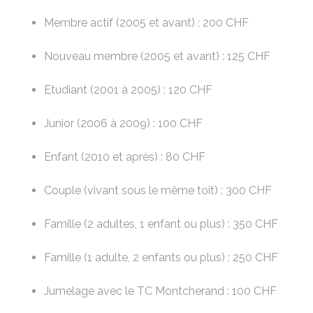
Membre actif (2005 et avant) : 200 CHF
Nouveau membre (2005 et avant) : 125 CHF
Etudiant (2001 à 2005) : 120 CHF
Junior (2006 à 2009) : 100 CHF
Enfant (2010 et après) : 80 CHF
Couple (vivant sous le même toit) : 300 CHF
Famille (2 adultes, 1 enfant ou plus) : 350 CHF
Famille (1 adulte, 2 enfants ou plus) : 250 CHF
Jumelage avec le TC Montcherand : 100 CHF